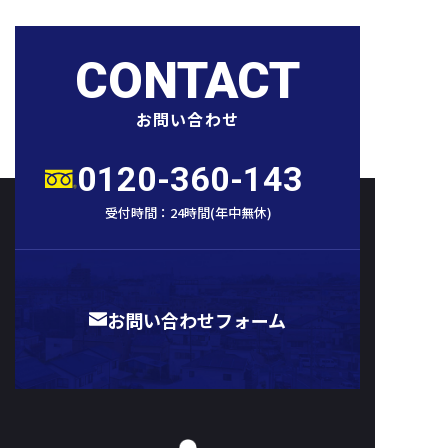
CONTACT
お問い合わせ
0120-360-143
受付時間：
24時間
(
年中無休
)
お問い合わせフォーム