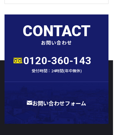
CONTACT
お問い合わせ
0120-360-143
受付時間：
24時間
(
年中無休
)
お問い合わせフォーム