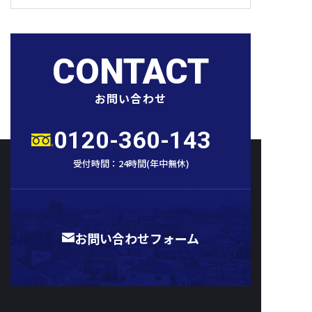
CONTACT
お問い合わせ
0120-360-143
受付時間：
24時間
(
年中無休
)
お問い合わせフォーム